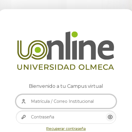
Bienvenido a tu Campus virtual
Matrícula / Correo Institucional
Contraseña
Mostrar/
Recuperar contraseña