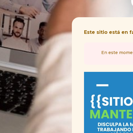
Este sitio está en
En este moment