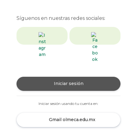
Síguenos en nuestras redes sociales:
Iniciar sesión
Iniciar sesión usando tu cuenta en:
Gmail olmeca.edu.mx