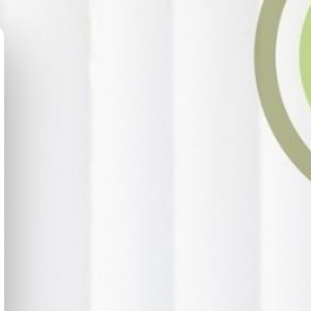
Ocultar Contraseña