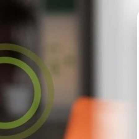
Saltar al contenido principal