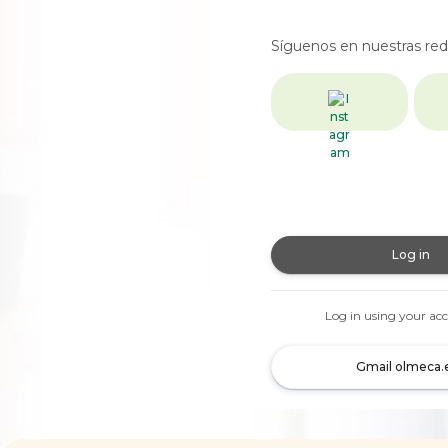
Síguenos en nuestras rede
Log in
Log in using your ac
Gmail olmeca.