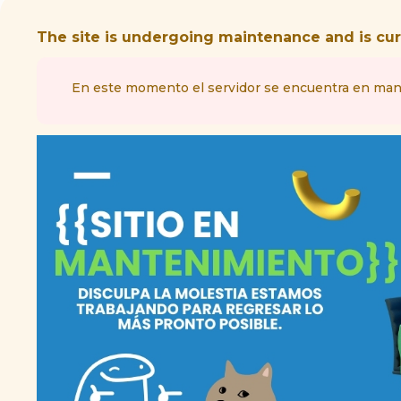
The site is undergoing maintenance and is curr
En este momento el servidor se encuentra en mant